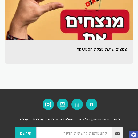
צמצום שיטת טבלת הסטטיקה.
בית
סטטיסטיקה צ'אנס
שאלות ותשובות
אודות
עוד
הירשם