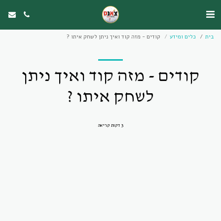
בית
כלים ומידע
קודים - מזה קוד ואיך ניתן לשחק איתו ?
קודים - מזה קוד ואיך ניתן
לשחק איתו ?
3 דקות קריאה