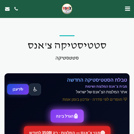
סטטיסטיקה צ'אנס
סטטסטיקה