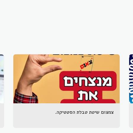
צמצום שיטת טבלת הסטטיקה.