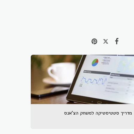
מדריך סטטיסטיקה למשחק הצ'אנס