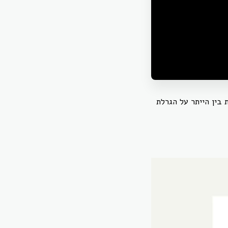
בין הייתר על הגרלת