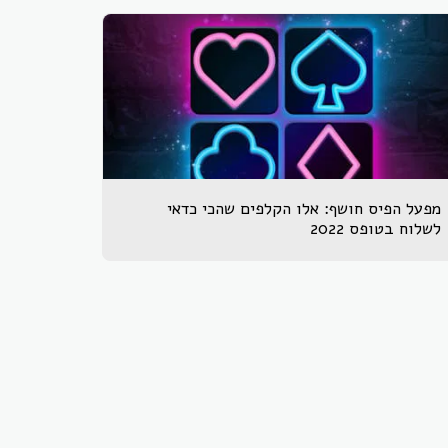
מפעל הפיס חושף: אלו הקלפים שהכי כדאי
לשלוח בטופס 2022