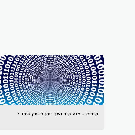
קודים - מזה קוד ואיך ניתן לשחק איתו ?