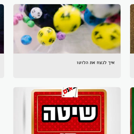
איך לנצח את הלוטו