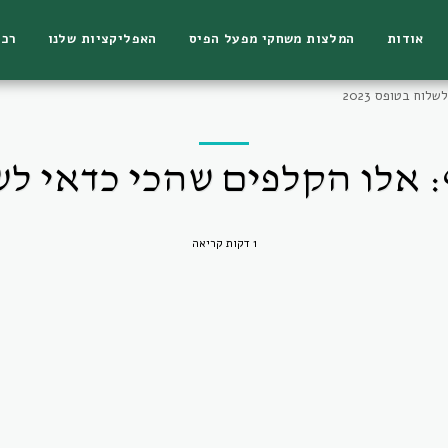
אודות
המלצות משחקי מפעל הפיס
האפליקציות שלנו
רכי
וח בטופס 2023
אלו הקלפים שהכי כדאי לשלוח
1 דקות קריאה