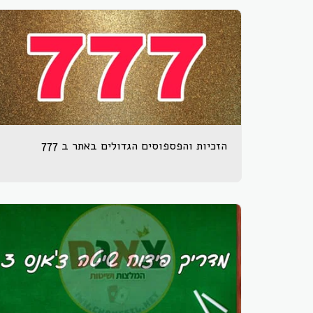
הזכיות והפספוסים הגדולים באתר ב 777