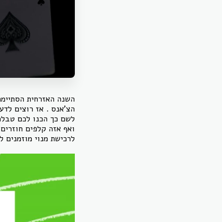
השנה האזרחית הסתיימה
הצ'אנס . אז רוצים לדע
לשם כך הכנו לכם טבלה
ואף אזה קלפים חוזרים 
לרכישת מנוי מוזמנים 