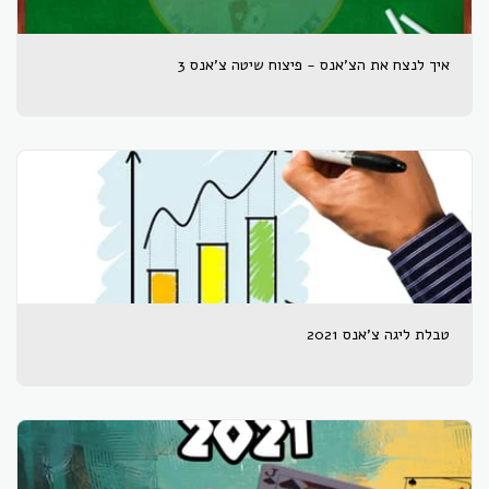
איך לנצח את הצ'אנס - פיצוח שיטה צ'אנס 3
טבלת ליגה צ'אנס 2021