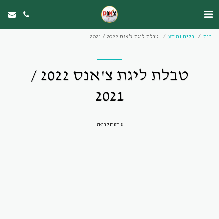
בית
כלים ומידע
טבלת ליגת צ'אנס 2022 / 2021
טבלת ליגת צ'אנס 2022 /
2021
2 דקות קריאה