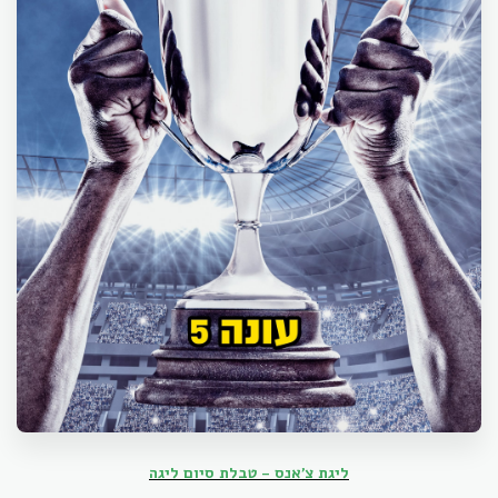
ליגת צ'אנס - טבלת סיום ליגה