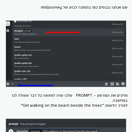
שם אנחנו נכנסים כמו בתמונה לבוט של midjourney
מזינים את הפורמט - PROMPT שלנו שזה למעשה כל דבר שעולה לנו
במחשבה.
לצורך הדוגמה "Girl walking on the beach beside the trees"