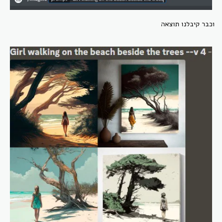
וכבר קיבלנו תוצאה