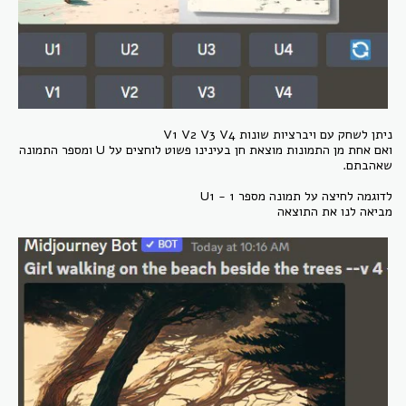
ניתן לשחק עם ויברציות שונות V1 V2 V3 V4
ואם אחת מן התמונות מוצאת חן בעינינו פשוט לוחצים על U ומספר התמונה
שאהבתם.
לדוגמה לחיצה על תמונה מספר 1 - U1
מביאה לנו את התוצאה