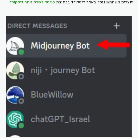
ויוצרים משתמש נוסף באתר דיסקורד בכתובת
כניסה לשרת אתר דיסקורד