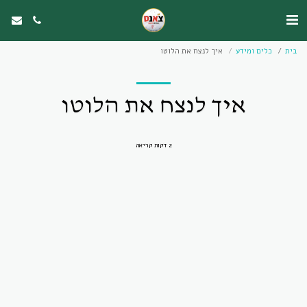
בית
כלים ומידע
איך לנצח את הלוטו
איך לנצח את הלוטו
2 דקות קריאה