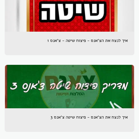
איך לנצח את הצ'אנס - פיצוח שיטה - צ'אנס 1
איך לנצח את הצ'אנס - פיצוח שיטה צ'אנס 3