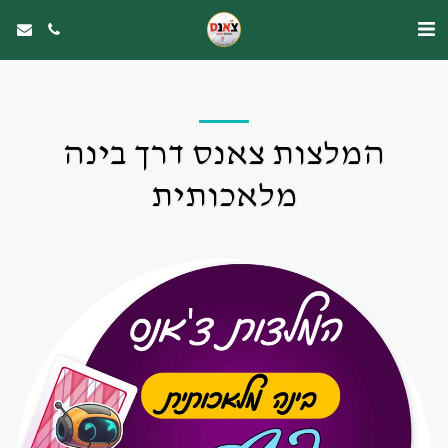
המלצות צאנס דרך בינה
מלאכותית