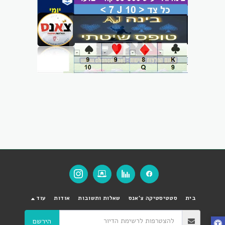
בית
סטטיסטיקה צ'אנס
שאלות ותשובות
אודות
עוד
הירשם