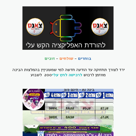
בוחרים
-
שולחים
-
זוכים
ירד לצורך תחזוקה עד הודעה חדשה למי שמעוניןין בהמלצות הבינה
מווזמן לרכוש
לרכישה לחץ עלי
200 לשבוע