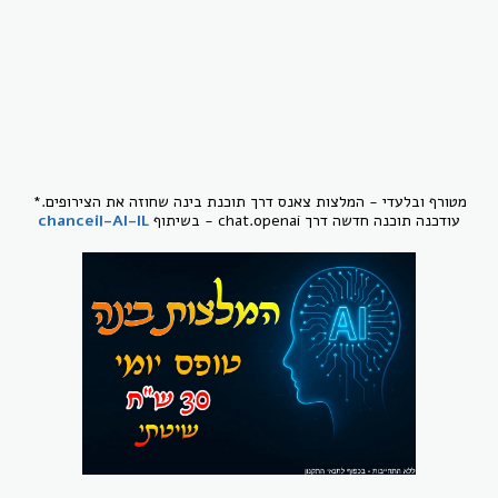
מטורף ובלעדי - המלצות צאנס דרך תוכנת בינה שחוזה את הצירופים.*
עודכנה תוכנה חדשה דרך chat.openai - בשיתוף
chanceil-AI-IL