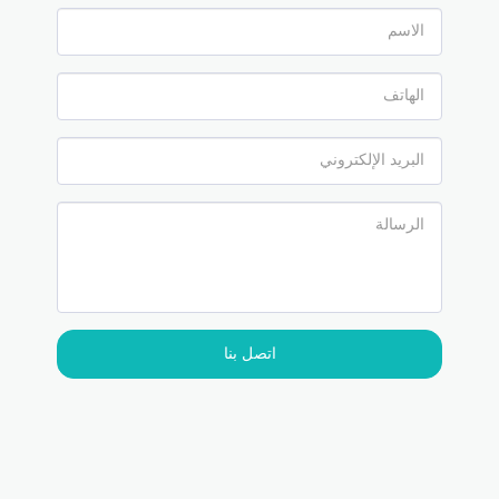
اتصل بنا