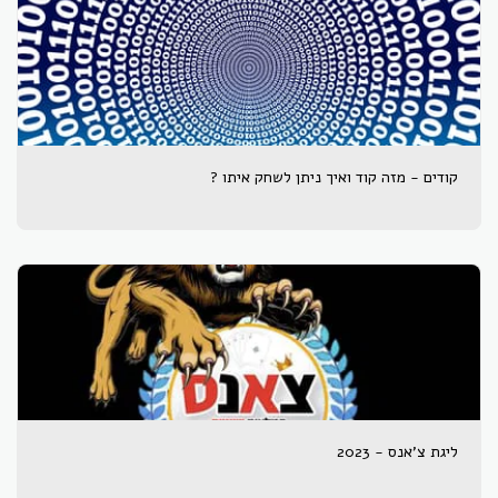
קודים - מזה קוד ואיך ניתן לשחק איתו ?
ליגת צ'אנס - 2023