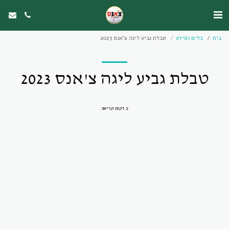
בית
כלים ומידע
טבלת גביע ליגה צ'אנס 2023
טבלת גביע ליגה צ'אנס 2023
2 דקות קריאה