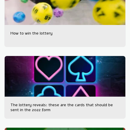
How to win the lottery
The lottery reveals: these are the cards that should be
sent in the 2022 form