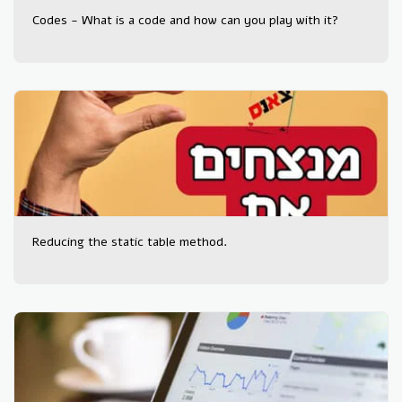
Codes - What is a code and how can you play with it?
Reducing the static table method.