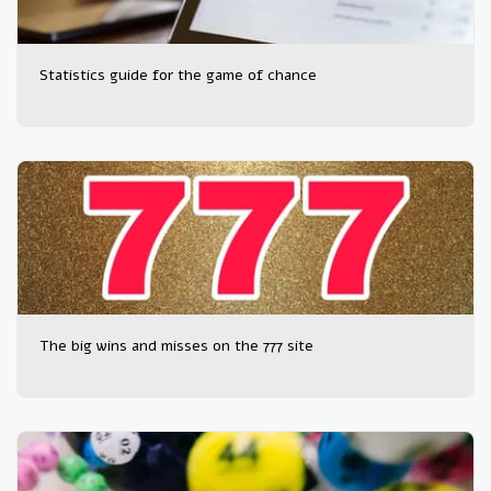
Statistics guide for the game of chance
The big wins and misses on the 777 site