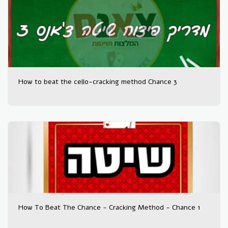
How to beat the cello-cracking method Chance 3
How To Beat The Chance - Cracking Method - Chance 1